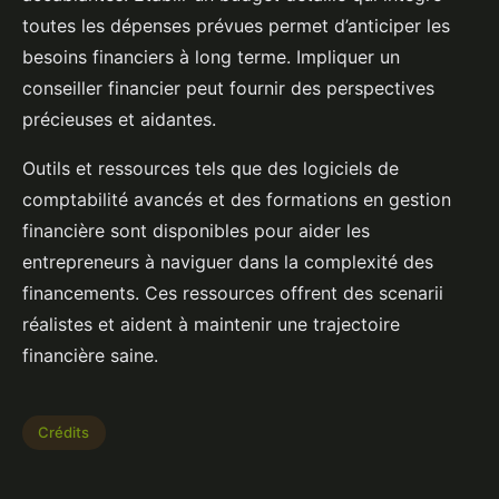
toutes les dépenses prévues permet d’anticiper les
besoins financiers à long terme. Impliquer un
conseiller financier peut fournir des perspectives
précieuses et aidantes.
Outils et ressources tels que des logiciels de
comptabilité avancés et des formations en gestion
financière sont disponibles pour aider les
entrepreneurs à naviguer dans la complexité des
financements. Ces ressources offrent des scenarii
réalistes et aident à maintenir une trajectoire
financière saine.
Crédits