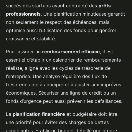
succès des startups ayant contracté des
prêts
professionnels
. Une planification minutieuse garantit
non seulement le respect des échéances, mais
optimise aussi l’utilisation des fonds pour générer
croissance et stabilité.
Pour assurer un
remboursement efficace
, il est
essentiel d’établir un calendrier de remboursements
réaliste, aligné avec les cycles de trésorerie de
l’entreprise. Une analyse régulière des flux de
trésorerie aide à anticiper et à ajuster aux imprévus
économiques. Sécuriser une ligne de crédit ou un
fonds d’urgence peut aussi prévenir les défaillances.
La
planification financière
et budgétaire doit être
une priorité pour éviter des charges de dettes
accablantes. Établir un budget détaillé qui intègre