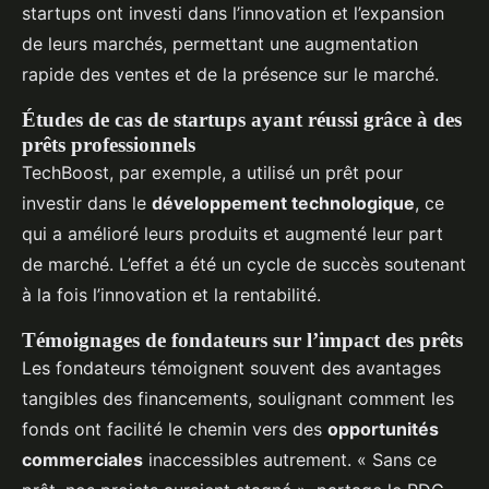
startups ont investi dans l’innovation et l’expansion
de leurs marchés, permettant une augmentation
rapide des ventes et de la présence sur le marché.
Études de cas de startups ayant réussi grâce à des
prêts professionnels
TechBoost, par exemple, a utilisé un prêt pour
investir dans le
développement technologique
, ce
qui a amélioré leurs produits et augmenté leur part
de marché. L’effet a été un cycle de succès soutenant
à la fois l’innovation et la rentabilité.
Témoignages de fondateurs sur l’impact des prêts
Les fondateurs témoignent souvent des avantages
tangibles des financements, soulignant comment les
fonds ont facilité le chemin vers des
opportunités
commerciales
inaccessibles autrement. « Sans ce