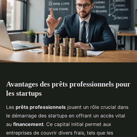
Avantages des prêts professionnels pour
les startups
Les
prêts professionnels
jouent un rôle crucial dans
le démarrage des startups en offrant un accès vital
au
financement
. Ce capital initial permet aux
entreprises de couvrir divers frais, tels que les