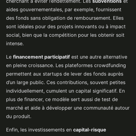
cherchant à éviter l’endettement. Les
subventions
et
aides gouvernementales, par exemple, fournissent
des fonds sans obligation de remboursement. Elles
sont idéales pour des projets innovants ou à impact
social, bien que la compétition pour les obtenir soit
intense.
Le
financement participatif
est une autre alternative
en pleine croissance. Les plateformes crowdfunding
permettent aux startups de lever des fonds auprès
d’un large public. Ces contributions, souvent petites
individuellement, cumulent un capital significatif. En
plus de financer, ce modèle sert aussi de test de
marché et aide à développer une communauté autour
du produit.
Enfin, les investissements en
capital-risque