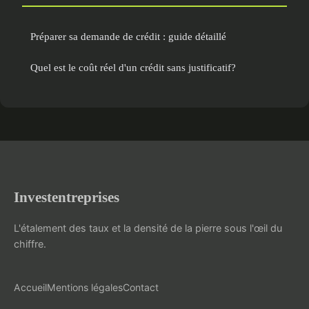
Préparer sa demande de crédit : guide détaillé
Quel est le coût réel d'un crédit sans justificatif?
Investentreprises
L'étalement des taux et la densité de la pierre sous l'œil du
chiffre.
Accueil
Mentions légales
Contact