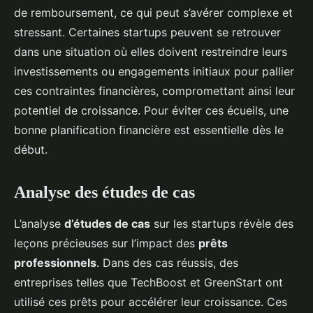
de remboursement, ce qui peut s’avérer complexe et
stressant. Certaines startups peuvent se retrouver
dans une situation où elles doivent restreindre leurs
investissements ou engagements initiaux pour pallier
ces contraintes financières, compromettant ainsi leur
potentiel de croissance. Pour éviter ces écueils, une
bonne planification financière est essentielle dès le
début.
Analyse des études de cas
L’analyse
d’études de cas
sur les startups révèle des
leçons précieuses sur l’impact des
prêts
professionnels
. Dans des cas réussis, des
entreprises telles que TechBoost et GreenStart ont
utilisé ces prêts pour accélérer leur croissance. Ces