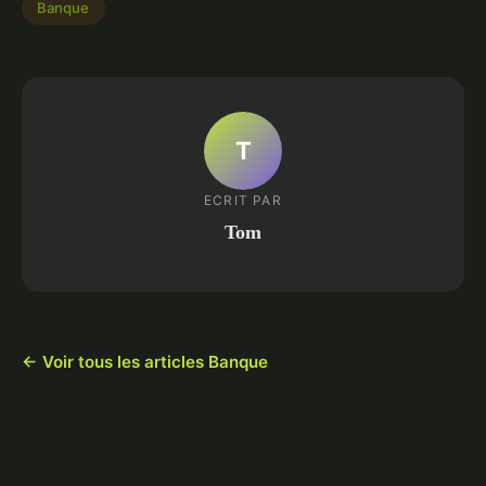
Banque
T
ECRIT PAR
Tom
← Voir tous les articles Banque