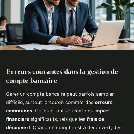
Erreurs courantes dans la gestion de
compte bancaire
Gérer un compte bancaire peut parfois sembler
difficile, surtout lorsqu’on commet des
erreurs
communes
. Celles-ci ont souvent des
impact
financiers
significatifs, tels que les
frais de
découvert
. Quand un compte est à découvert, des