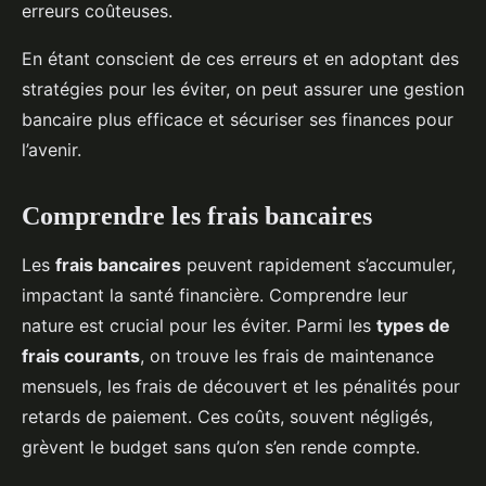
erreurs coûteuses.
En étant conscient de ces erreurs et en adoptant des
stratégies pour les éviter, on peut assurer une gestion
bancaire plus efficace et sécuriser ses finances pour
l’avenir.
Comprendre les frais bancaires
Les
frais bancaires
peuvent rapidement s’accumuler,
impactant la santé financière. Comprendre leur
nature est crucial pour les éviter. Parmi les
types de
frais courants
, on trouve les frais de maintenance
mensuels, les frais de découvert et les pénalités pour
retards de paiement. Ces coûts, souvent négligés,
grèvent le budget sans qu’on s’en rende compte.