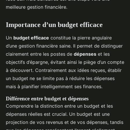
meilleure gestion financière.
Importance d’un budget efficace
Un
budget efficace
constitue la pierre angulaire
d’une gestion financière saine. Il permet de distinguer
clairement entre les postes de
dépenses
et les
objectifs d’épargne, évitant ainsi le piège d’un compte
à découvert. Contrairement aux idées reçues, établir
un budget ne se limite pas à réduire les dépenses
mais à planifier intelligemment ses finances.
Différence entre budget et dépenses
Comprendre la distinction entre un budget et les
dépenses réelles est crucial. Un budget est une
projection de vos revenus et de vos dépenses, tandis