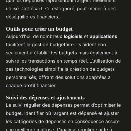
que les dépenses représentent l’argent réellement
utilisé. Cet écart, s’il est ignoré, peut mener à des
déséquilibres financiers.
Outils pour créer un budget
Aujourd’hui, de nombreux
logiciels
et
applications
facilitent la gestion budgétaire. Ils aident non
seulement à établir des budgets mais également à
suivre les transactions en temps réel. L’utilisation de
ces technologies simplifie la création de budgets
personnalisés, offrant des solutions adaptées à
chaque profil financier.
Suivi des dépenses et ajustements
Le suivi régulier des dépenses permet d’optimiser le
budget. Identifier où l’argent est dépensé et ajuster
les catégories de dépenses en conséquence assure
une meilleure maîtrise. L’analyse régulière aide à