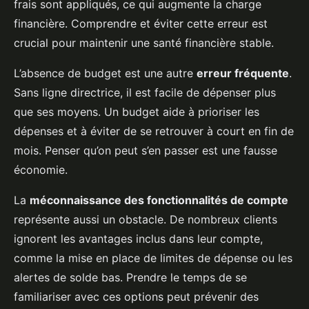
frais sont appliqués, ce qui augmente la charge
financière. Comprendre et éviter cette erreur est
crucial pour maintenir une santé financière stable.
L’absence de budget est une autre
erreur fréquente
.
Sans ligne directrice, il est facile de dépenser plus
que ses moyens. Un budget aide à prioriser les
dépenses et à éviter de se retrouver à court en fin de
mois. Penser qu’on peut s’en passer est une fausse
économie.
La
méconnaissance des fonctionnalités de compte
représente aussi un obstacle. De nombreux clients
ignorent les avantages inclus dans leur compte,
comme la mise en place de limites de dépense ou les
alertes de solde bas. Prendre le temps de se
familiariser avec ces options peut prévenir des