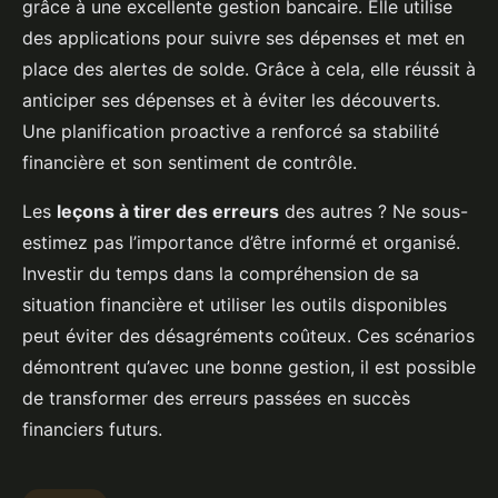
grâce à une excellente gestion bancaire. Elle utilise
des applications pour suivre ses dépenses et met en
place des alertes de solde. Grâce à cela, elle réussit à
anticiper ses dépenses et à éviter les découverts.
Une planification proactive a renforcé sa stabilité
financière et son sentiment de contrôle.
Les
leçons à tirer des erreurs
des autres ? Ne sous-
estimez pas l’importance d’être informé et organisé.
Investir du temps dans la compréhension de sa
situation financière et utiliser les outils disponibles
peut éviter des désagréments coûteux. Ces scénarios
démontrent qu’avec une bonne gestion, il est possible
de transformer des erreurs passées en succès
financiers futurs.