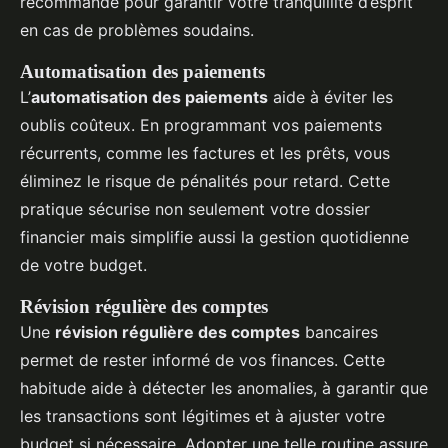
recommandé pour garantir votre tranquillité d’esprit
en cas de problèmes soudains.
Automatisation des paiements
L’
automatisation des paiements
aide à éviter les
oublis coûteux. En programmant vos paiements
récurrents, comme les factures et les prêts, vous
éliminez le risque de pénalités pour retard. Cette
pratique sécurise non seulement votre dossier
financier mais simplifie aussi la gestion quotidienne
de votre budget.
Révision régulière des comptes
Une
révision régulière des comptes
bancaires
permet de rester informé de vos finances. Cette
habitude aide à détecter les anomalies, à garantir que
les transactions sont légitimes et à ajuster votre
budget si nécessaire. Adopter une telle routine assure