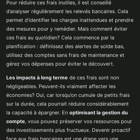
Pour réduire ces frais inutiles, il est conseillé
d’analyser régulièrement les relevés bancaires. Cela
permet d’identifier les charges inattendues et prendre
des mesures pour y remédier. Mais comment éviter
ces frais au quotidien? Cela commence par la
planification : définissez des alertes de solde bas,
utilisez des comptes sans frais de maintenance et
gérez vos dépenses pour éviter le découvert.
Les impacts à long terme
de ces frais sont non
négligeables. Peuvent-ils vraiment affecter les
économies? Oui, car lorsqu’on cumule de petits frais
sur la durée, cela pourrait réduire considérablement
la capacité à épargner. En
optimisant la gestion du
compte
, vous pouvez préserver vos ressources pour
des investissements plus fructueux. Devenir proactif
face aux frais bancaires est une étape vers une