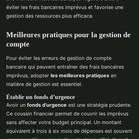
éviter les frais bancaires imprévus et favorise une
gestion des ressources plus efficace.
Meilleures pratiques pour la gestion de
compte
Pour éviter les erreurs de gestion de compte
bancaire qui peuvent entraîner des frais bancaires
imprévus, adopter
les meilleures pratiques
en
matière de gestion est essentiel.
Établir un fonds d’urgence
Avoir un
fonds d’urgence
est une stratégie prudente.
Ce coussin financier permet de couvrir les imprévus
sans affecter votre budget principal. Un montant
équivalent à trois à six mois de dépenses est souvent