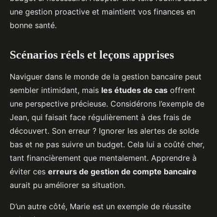
une gestion proactive et maintient vos finances en
bonne santé.
Scénarios réels et leçons apprises
Naviguer dans le monde de la gestion bancaire peut
sembler intimidant, mais
les études de cas
offrent
une perspective précieuse. Considérons l’exemple de
Jean, qui faisait face régulièrement à des frais de
découvert. Son erreur ? Ignorer les alertes de solde
bas et ne pas suivre un budget. Cela lui a coûté cher,
tant financièrement que mentalement. Apprendre à
éviter ces
erreurs de gestion de compte bancaire
aurait pu améliorer sa situation.
D’un autre côté, Marie est un exemple de réussite