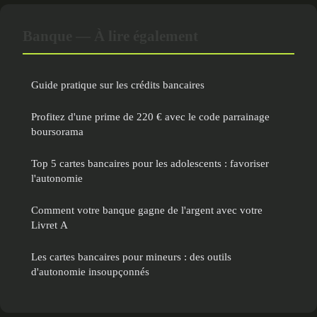
Banque — À lire également
Guide pratique sur les crédits bancaires
Profitez d'une prime de 220 € avec le code parrainage
boursorama
Top 5 cartes bancaires pour les adolescents : favoriser
l'autonomie
Comment votre banque gagne de l'argent avec votre
Livret A
Les cartes bancaires pour mineurs : des outils
d'autonomie insoupçonnés