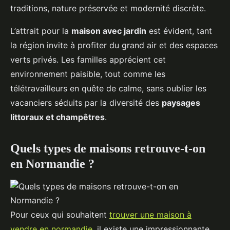
traditions, nature préservée et modernité discrète.
L’attrait pour la
maison avec jardin
est évident, tant
la région invite à profiter du grand air et des espaces
verts privés. Les familles apprécient cet
environnement paisible, tout comme les
télétravailleurs en quête de calme, sans oublier les
vacanciers séduits par la diversité des
paysages
littoraux et champêtres
.
Quels types de maisons retrouve-t-on
en Normandie ?
Pour ceux qui souhaitent
trouver une maison à
vendre en normandie
, il existe une impressionnante