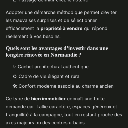
Adopter une démarche méthodique permet d’éviter
les mauvaises surprises et de sélectionner
efficacement la
propriété à vendre
qui répond
réellement à vos besoins.
Quels sont les avantages d’investir dans une
longère rénovée en Normandie ?
✨ Cachet architectural authentique
🌻 Cadre de vie élégant et rural
🛠️ Confort moderne associé au charme ancien
Ce type de
bien immobilier
connaît une forte
demande car il allie caractère, espaces généreux et
tranquillité à la campagne, tout en restant proche des
axes majeurs ou des centres urbains.