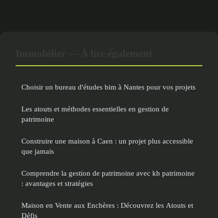
Immobilier — À lire également
Choisir un bureau d'études bim à Nantes pour vos projets
Les atouts et méthodes essentielles en gestion de
patrimoine
Construire une maison à Caen : un projet plus accessible
que jamais
Comprendre la gestion de patrimoine avec kb patrimoine
: avantages et stratégies
Maison en Vente aux Enchères : Découvrez les Atouts et
Défis