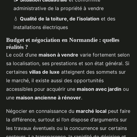
administrative de la propriété à vendre
💧
Qualité de la toiture, de l’isolation
et des
installations électriques
Budget et négociation en Normandie : quelles
réalités ?
Le coût d’une
maison à vendre
varie fortement selon
sa localisation, ses prestations et son état général. Si
certaines
villas de luxe
atteignent des sommets sur
le marché, il existe aussi des opportunités
accessibles pour acquérir une
maison avec jardin
ou
une
maison ancienne à rénover
.
Négocier en connaissance du
marché local
peut faire
la différence, surtout si l’on dispose d’arguments sur
les travaux éventuels ou la concurrence sur certains
secteurs. La transparence, la rapidité de décision et