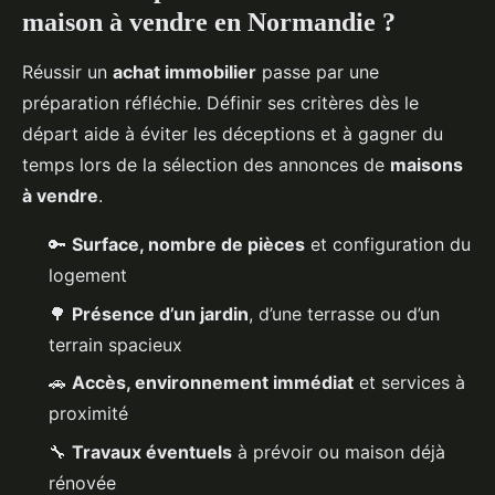
maison à vendre en Normandie ?
Réussir un
achat immobilier
passe par une
préparation réfléchie. Définir ses critères dès le
départ aide à éviter les déceptions et à gagner du
temps lors de la sélection des annonces de
maisons
à vendre
.
🔑
Surface, nombre de pièces
et configuration du
logement
🌳
Présence d’un jardin
, d’une terrasse ou d’un
terrain spacieux
🚗
Accès, environnement immédiat
et services à
proximité
🔧
Travaux éventuels
à prévoir ou maison déjà
rénovée