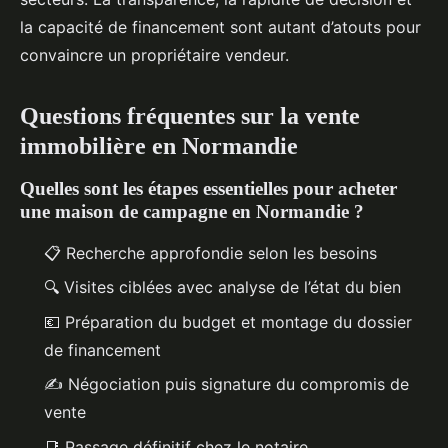
la capacité de financement sont autant d’atouts pour
convaincre un propriétaire vendeur.
Questions fréquentes sur la vente
immobilière en Normandie
Quelles sont les étapes essentielles pour acheter
une maison de campagne en Normandie ?
📋 Recherche approfondie selon les besoins
🔍 Visites ciblées avec analyse de l’état du bien
💶 Préparation du budget et montage du dossier
de financement
✍️ Négociation puis signature du compromis de
vente
📑 Passage définitif chez le notaire