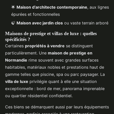
🌟
Maison d’architecte contemporaine
, aux lignes
épurées et fonctionnelles
🍃
Maison avec jardin clos
ou vaste terrain arboré
Maisons de prestige et villas de luxe : quelles
spécificités ?
Certaines
propriétés à vendre
se distinguent
particulièrement. Une
maison de prestige en
Normandie
rime souvent avec grandes surfaces
habitables, matériaux nobles et prestations haut de
gamme telles que piscine, spa ou parc paysager. La
villa de luxe
privilégie quant à elle une situation
exceptionnelle : bord de mer, panorama imprenable
ou quartier résidentiel confidentiel.
Ces biens se démarquent aussi par leurs équipements