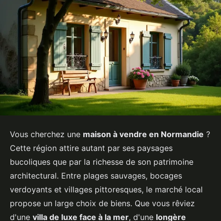
Vous cherchez une
maison à vendre en Normandie
?
Cette région attire autant par ses paysages
bucoliques que par la richesse de son patrimoine
architectural. Entre plages sauvages, bocages
verdoyants et villages pittoresques, le marché local
propose un large choix de biens. Que vous rêviez
d'une
villa de luxe face à la mer
, d'une
longère