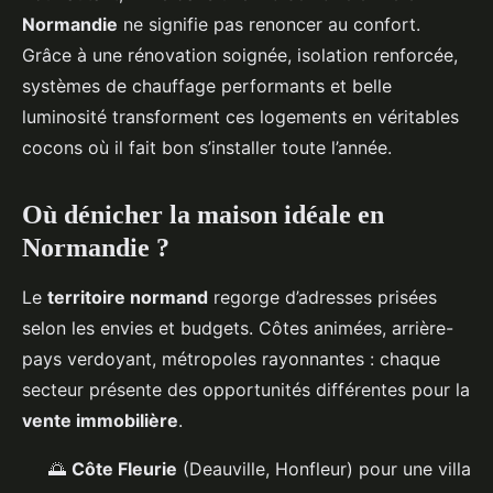
Normandie
ne signifie pas renoncer au confort.
Grâce à une rénovation soignée, isolation renforcée,
systèmes de chauffage performants et belle
luminosité transforment ces logements en véritables
cocons où il fait bon s’installer toute l’année.
Où dénicher la maison idéale en
Normandie ?
Le
territoire normand
regorge d’adresses prisées
selon les envies et budgets. Côtes animées, arrière-
pays verdoyant, métropoles rayonnantes : chaque
secteur présente des opportunités différentes pour la
vente immobilière
.
🌅
Côte Fleurie
(Deauville, Honfleur) pour une villa