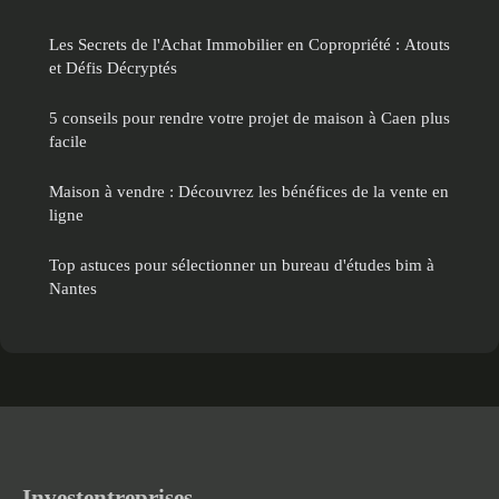
Les Secrets de l'Achat Immobilier en Copropriété : Atouts
et Défis Décryptés
5 conseils pour rendre votre projet de maison à Caen plus
facile
Maison à vendre : Découvrez les bénéfices de la vente en
ligne
Top astuces pour sélectionner un bureau d'études bim à
Nantes
Investentreprises