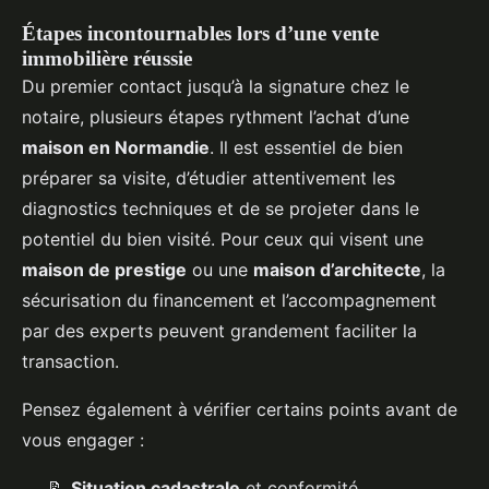
Étapes incontournables lors d’une vente
immobilière réussie
Du premier contact jusqu’à la signature chez le
notaire, plusieurs étapes rythment l’achat d’une
maison en Normandie
. Il est essentiel de bien
préparer sa visite, d’étudier attentivement les
diagnostics techniques et de se projeter dans le
potentiel du bien visité. Pour ceux qui visent une
maison de prestige
ou une
maison d’architecte
, la
sécurisation du financement et l’accompagnement
par des experts peuvent grandement faciliter la
transaction.
Pensez également à vérifier certains points avant de
vous engager :
📝
Situation cadastrale
et conformité