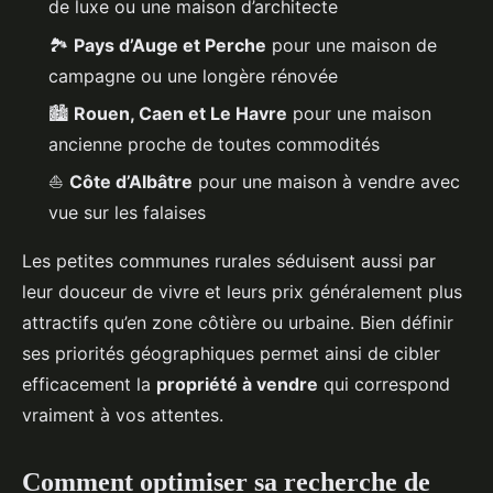
de luxe ou une maison d’architecte
🏞️
Pays d’Auge et Perche
pour une maison de
campagne ou une longère rénovée
🏙️
Rouen, Caen et Le Havre
pour une maison
ancienne proche de toutes commodités
⛵
Côte d’Albâtre
pour une maison à vendre avec
vue sur les falaises
Les petites communes rurales séduisent aussi par
leur douceur de vivre et leurs prix généralement plus
attractifs qu’en zone côtière ou urbaine. Bien définir
ses priorités géographiques permet ainsi de cibler
efficacement la
propriété à vendre
qui correspond
vraiment à vos attentes.
Comment optimiser sa recherche de