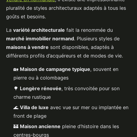
pluralité de styles architecturaux adaptés à tous les
goûts et besoins.
La
variété architecturale
fait la renommée du
marché immobilier normand
. Plusieurs styles de
maisons à vendre
sont disponibles, adaptés à
différents profils d’acquéreurs et de modes de vie.
🏡
Maison de campagne typique
, souvent en
pierre ou à colombages
🌳
Longère rénovée
, très convoitée pour son
charme rustique
🌊
Villa de luxe
avec vue sur mer ou implantée en
front de plage
🏰
Maison ancienne
pleine d’histoire dans les
centres-bourgs