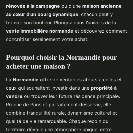
rénovée à la campagne
ou d'une
maison ancienne
au cœur d’un bourg dynamique
, chacun peut y
trouver son bonheur. Plongez dans l’univers de la
vente immobilière normande
et découvrez comment
concrétiser sereinement votre achat.
Pourquoi choisir la Normandie pour
acheter une maison ?
La
Normandie
offre de véritables atouts à celles et
ceux qui souhaitent investir dans une
propriété à
vendre
ou trouver leur future résidence principale.
Proche de Paris et parfaitement desservie, elle
combine tranquillité rurale, dynamisme culturel et
qualité de vie remarquable. Chaque recoin du
territoire dévoile une atmosphère unique, entre