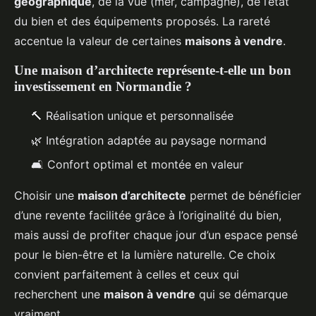
géographique
, de la vue (mer, campagne), de l’état
du bien et des équipements proposés. La rareté
accentue la valeur de certaines
maisons à vendre
.
Une maison d’architecte représente-t-elle un bon
investissement en Normandie ?
🔨 Réalisation unique et personnalisée
🌿 Intégration adaptée au paysage normand
🛋️ Confort optimal et montée en valeur
Choisir une
maison d’architecte
permet de bénéficier
d’une revente facilitée grâce à l’originalité du bien,
mais aussi de profiter chaque jour d’un espace pensé
pour le bien-être et la lumière naturelle. Ce choix
convient parfaitement à celles et ceux qui
recherchent une
maison à vendre
qui se démarque
vraiment.