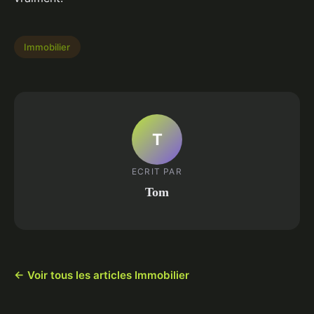
Immobilier
T
ECRIT PAR
Tom
← Voir tous les articles Immobilier