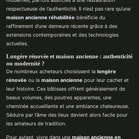
modernes, parfois associés à une restauration
respectueuse de l’authenticité. Il n’est pas rare qu’une
maison ancienne réhabilitée
bénéficie du
raffinement d’une demeure récente grâce à des
extensions contemporaines et des technologies
actuelles.
Longère rénovée et maison ancienne : authenticité
ou modernité ?
De nombreux acheteurs choisissent la
longère
rénovée
ou la
maison ancienne
pour leur cachet et
leur histoire. Ces bâtisses offrent généralement de
beaux volumes, des poutres apparentes, une
cheminée accueillante et une ambiance chaleureuse.
Séduire par l’âme des lieux devient alors facile pour
les amateurs de tradition.
Pour autant, vivre dans une
maison ancienne en