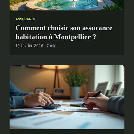
ASSURANCE
Comment choisir son assurance
habitation à Montpellier ?
19 février 2026 · 7 min