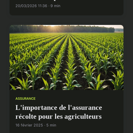
20/03/2026 11:36 · 9 min
ASSURANCE
L'importance de l'assurance
récolte pour les agriculteurs
16 février 2025 · 5 min