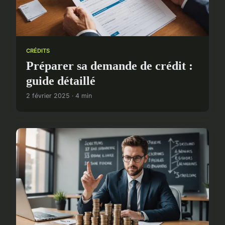
CRÉDITS
Préparer sa demande de crédit :
guide détaillé
2 février 2025 · 4 min