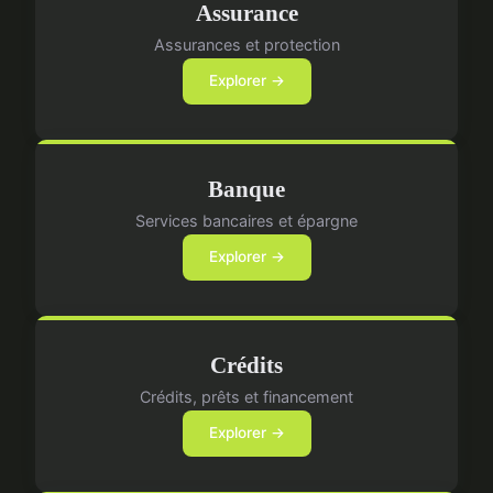
Assurance
Assurances et protection
Explorer →
Banque
Services bancaires et épargne
Explorer →
Crédits
Crédits, prêts et financement
Explorer →