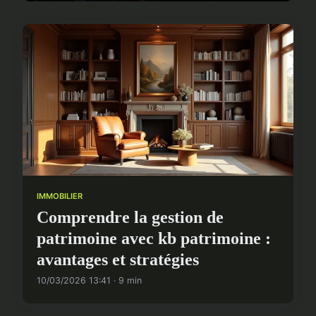
IMMOBILIER
Comprendre la gestion de
patrimoine avec kb patrimoine :
avantages et stratégies
10/03/2026 13:41 · 9 min