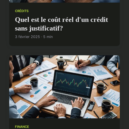
CRÉDITS
Quel est le coût réel d'un crédit
sans justificatif?
3 février 2025 · 5 min
FINANCE