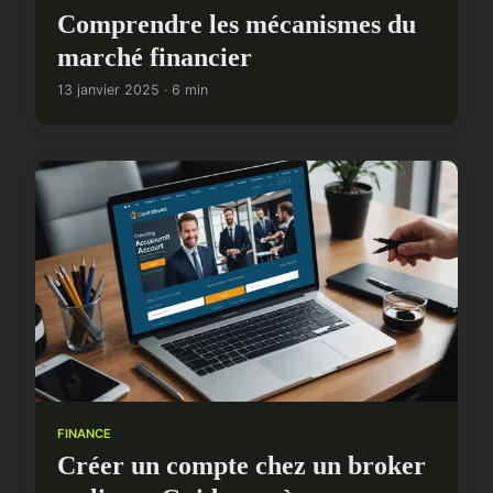
Comprendre les mécanismes du
marché financier
13 janvier 2025 · 6 min
FINANCE
Créer un compte chez un broker