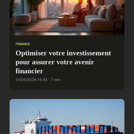
FINANCE
Optimiser votre investissement
pour assurer votre avenir
financier
01/06/2026 15:45 · 7 min