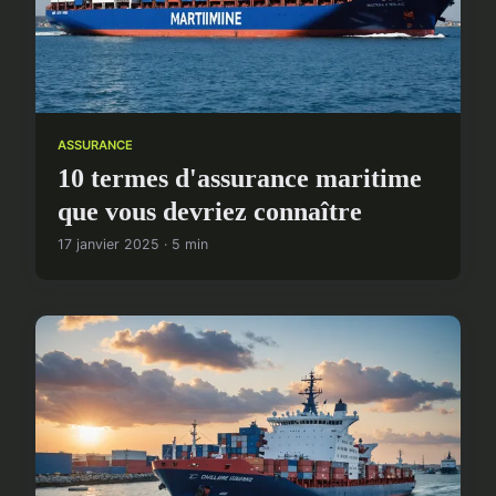
ASSURANCE
10 termes d'assurance maritime
que vous devriez connaître
17 janvier 2025 · 5 min