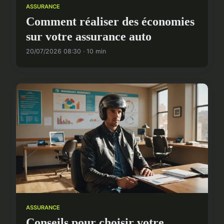
ASSURANCE
Comment réaliser des économies
sur votre assurance auto
20/07/2026 08:30 · 10 min
ASSURANCE
Conseils pour choisir votre