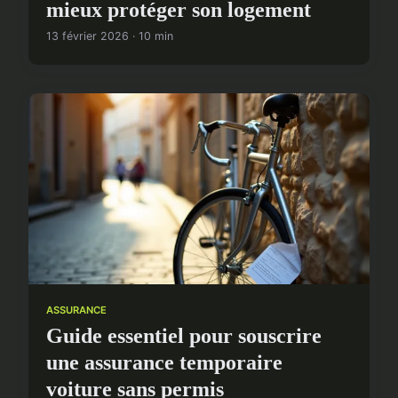
mieux protéger son logement
13 février 2026 · 10 min
ASSURANCE
Guide essentiel pour souscrire
une assurance temporaire
voiture sans permis