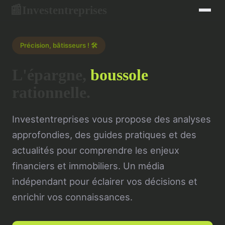
Investentreprises
📰
Précision, bâtisseurs ! 🛠️
L'épargne,
boussole
rationnelle.
Investentreprises vous propose des analyses
approfondies, des guides pratiques et des
actualités pour comprendre les enjeux
financiers et immobiliers. Un média
indépendant pour éclairer vos décisions et
enrichir vos connaissances.