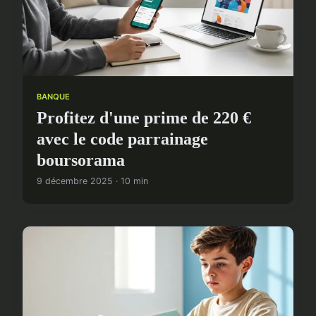
BANQUE
Profitez d'une prime de 220 €
avec le code parrainage
boursorama
9 décembre 2025 · 10 min