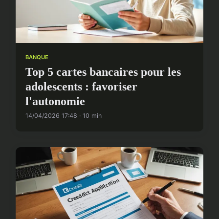
BANQUE
Top 5 cartes bancaires pour les
adolescents : favoriser
l'autonomie
14/04/2026 17:48 · 10 min