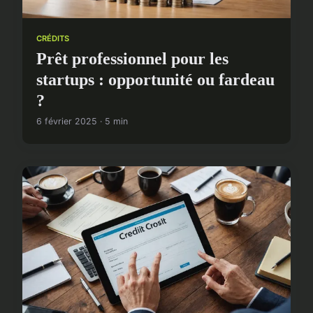
CRÉDITS
Prêt professionnel pour les
startups : opportunité ou fardeau
?
6 février 2025 · 5 min