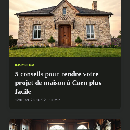
IMMOBILIER
5 conseils pour rendre votre
projet de maison à Caen plus
facile
17/06/2026 16:22 · 10 min