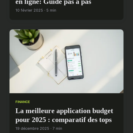
en ligne: Guide pas à pas
10 février 2025 · 5 min
FINANCE
La meilleure application budget
pour 2025 : comparatif des tops
19 décembre 2025 · 7 min