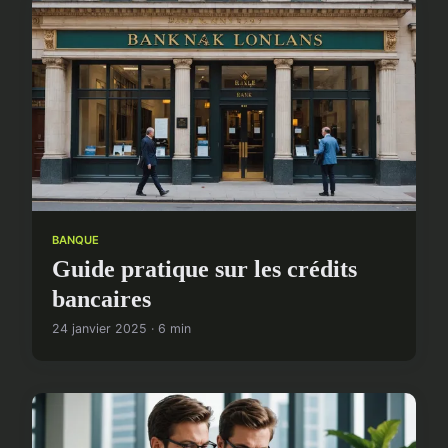
BANQUE
Guide pratique sur les crédits
bancaires
24 janvier 2025 · 6 min