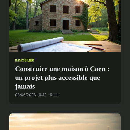
IMMOBILIER
Construire une maison à Caen :
un projet plus accessible que
jamais
08/06/2026 19:42 · 9 min