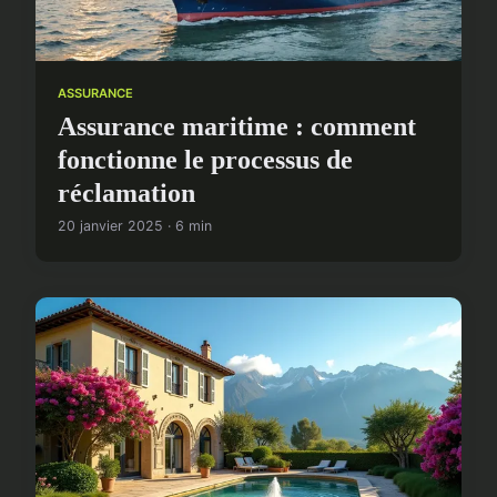
ASSURANCE
Assurance maritime : comment
fonctionne le processus de
réclamation
20 janvier 2025 · 6 min