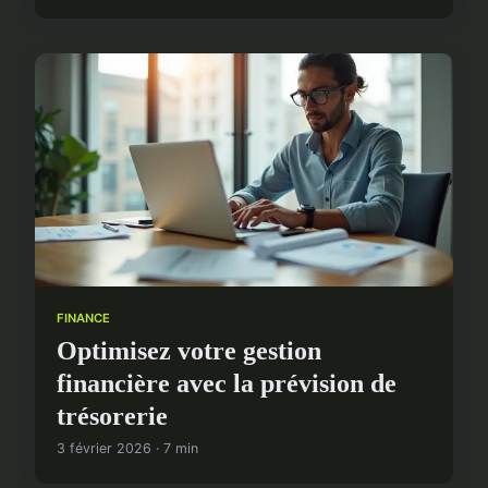
FINANCE
Optimisez votre gestion
financière avec la prévision de
trésorerie
3 février 2026 · 7 min