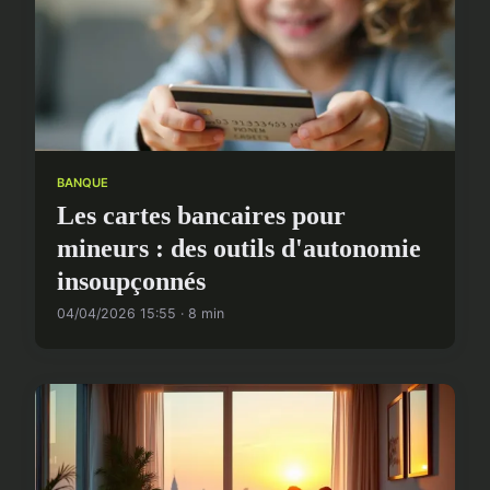
BANQUE
Les cartes bancaires pour
mineurs : des outils d'autonomie
insoupçonnés
04/04/2026 15:55 · 8 min