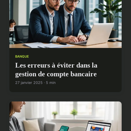
BANQUE
Les erreurs à éviter dans la
gestion de compte bancaire
27 janvier 2025 · 5 min