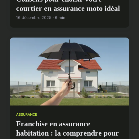
courtier en assurance moto idéal
16 décembre 2025 · 6 min
ASSURANCE
Franchise en assurance
habitation : la comprendre pour