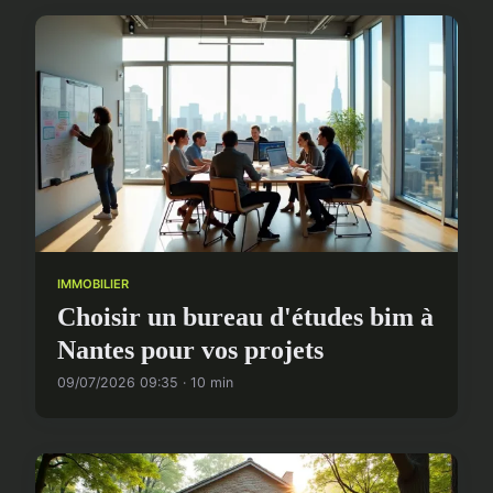
IMMOBILIER
Choisir un bureau d'études bim à
Nantes pour vos projets
09/07/2026 09:35 · 10 min