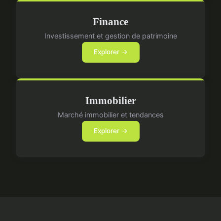
Finance
Investissement et gestion de patrimoine
Explorer →
Immobilier
Marché immobilier et tendances
Explorer →