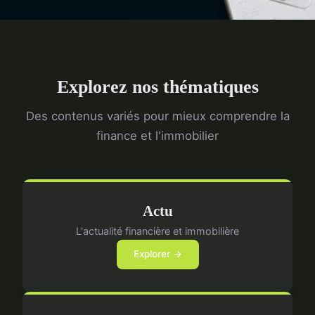
Explorez nos thématiques
Des contenus variés pour mieux comprendre la
finance et l'immobilier
Actu
L'actualité financière et immobilière
Explorer →