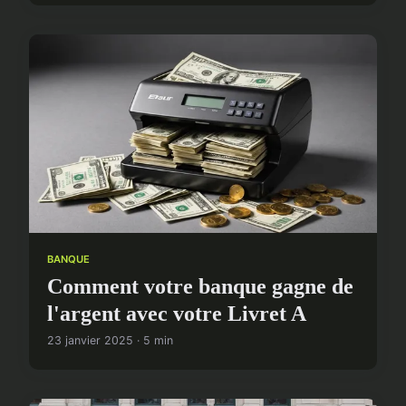
BANQUE
Comment votre banque gagne de
l'argent avec votre Livret A
23 janvier 2025 · 5 min