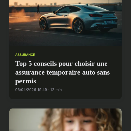
ASSURANCE
Top 5 conseils pour choisir une
assurance temporaire auto sans
permis
06/04/2026 19:49 · 12 min